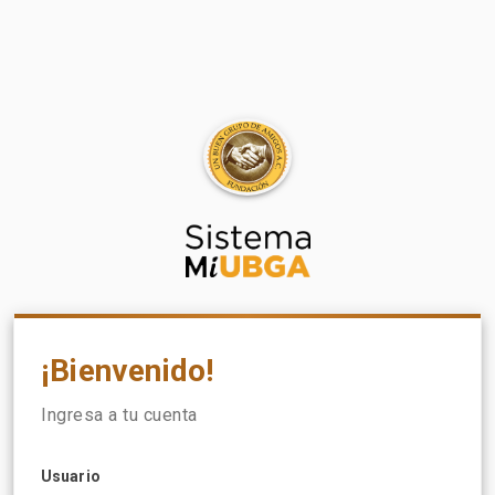
¡Bienvenido!
Ingresa a tu cuenta
Usuario