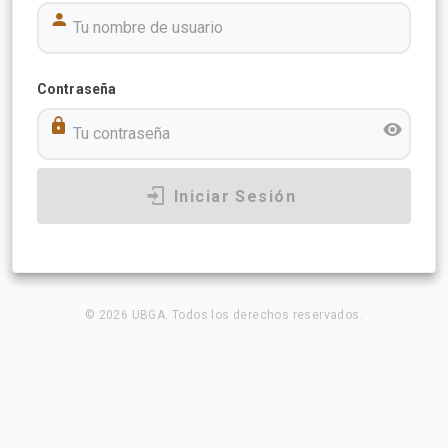
Contraseña
Iniciar Sesión
© 2026 UBGA. Todos los derechos reservados.